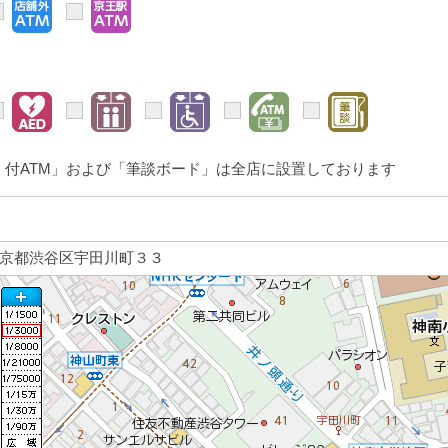
付ATM」および「筆談ボード」は全店に設置しております
京都渋谷区宇田川町３３