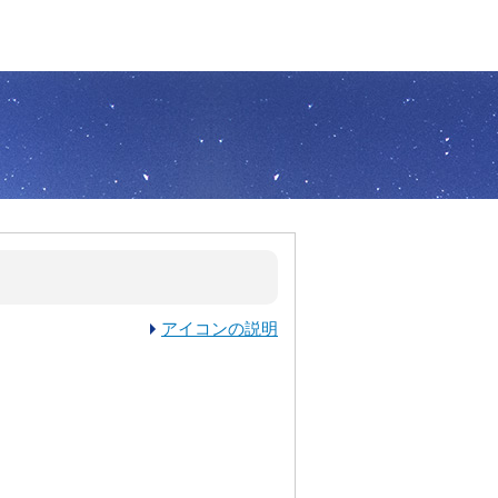
アイコンの説明