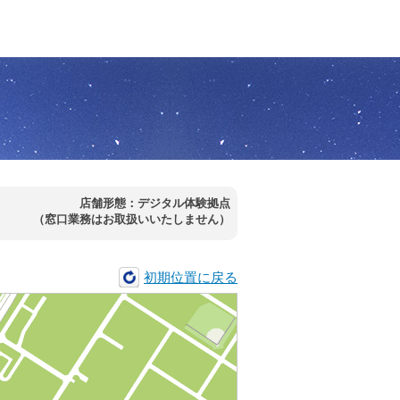
店舗形態：デジタル体験拠点
（窓口業務はお取扱いいたしません）
初期位置に戻る