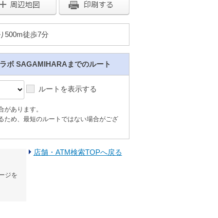
500m徒歩7分
lラボ SAGAMIHARAまでのルート
ルートを表示する
合があります。
るため、最短のルートではない場合がござ
店舗・ATM検索TOPへ戻る
ージを