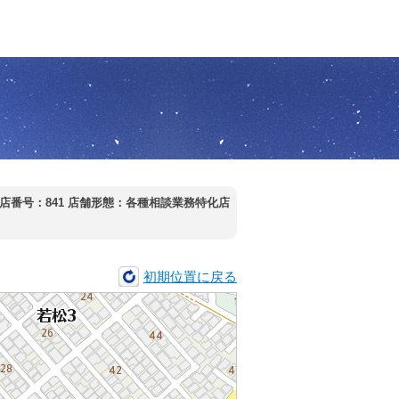
店番号：841
店舗形態：各種相談業務特化店
初期位置に戻る