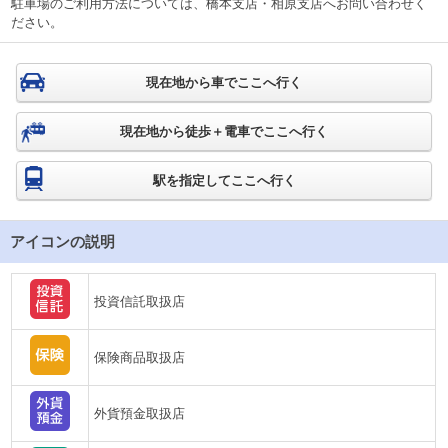
駐車場のご利用方法については、橋本支店・相原支店へお問い合わせく
ださい。
現在地から車でここへ行く
現在地から徒歩＋電車でここへ行く
駅を指定してここへ行く
アイコンの説明
投資信託取扱店
保険商品取扱店
外貨預金取扱店