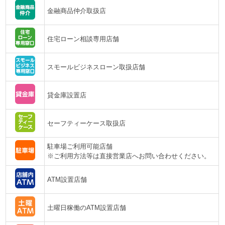
金融商品仲介取扱店
住宅ローン相談専用店舗
スモールビジネスローン取扱店舗
貸金庫設置店
セーフティーケース取扱店
駐車場ご利用可能店舗
※ご利用方法等は直接営業店へお問い合わせください。
ATM設置店舗
土曜日稼働のATM設置店舗