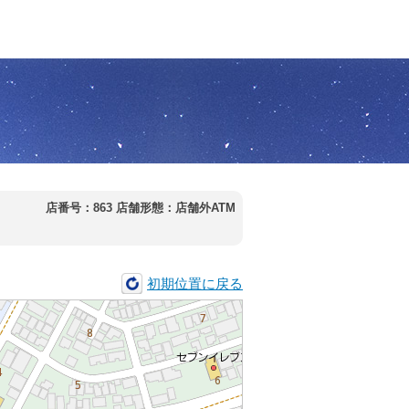
店番号：863
店舗形態：店舗外ATM
初期位置に戻る