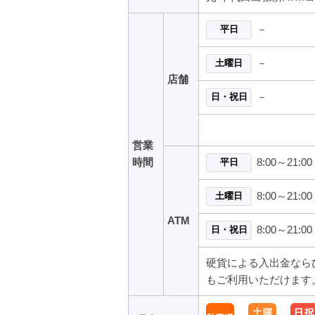
－
平日
－
土曜日
店舗
－
日・祝日
営業
8:00～21:00
時間
平日
8:00～21:00
土曜日
ATM
8:00～21:00
日・祝日
硬貨による入出金なら
もご利用いただけます