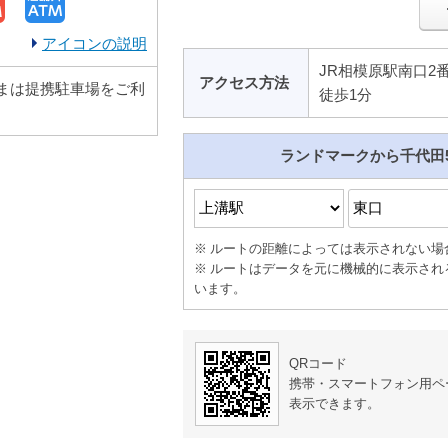
アイコンの説明
JR相模原駅南口2
アクセス方法
まは提携駐車場をご利
徒歩1分
ランドマークから千代田
ルートの距離によっては表示されない場
ルートはデータを元に機械的に表示され
います。
QRコード
携帯・スマートフォン用ペ
表示できます。