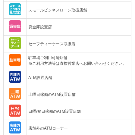
スモールビジネスローン取扱店舗
貸金庫設置店
セーフティーケース取扱店
駐車場ご利用可能店舗
※ご利用方法等は直接営業店へお問い合わせください。
ATM設置店舗
土曜日稼働のATM設置店舗
日曜/祝日稼働のATM設置店舗
店舗外のATMコーナー