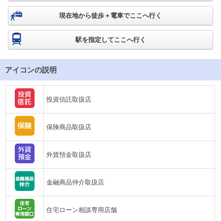
現在地から徒歩＋電車でここへ行く
駅を指定してここへ行く
アイコンの説明
投資信託取扱店
保険商品取扱店
外貨預金取扱店
金融商品仲介取扱店
住宅ローン相談専用店舗