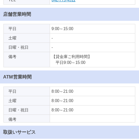
店舗営業時間
平日
9:00～15:00
土曜
-
日曜・祝日
-
備考
【貸金庫ご利用時間】
平日9:00～15:00
ATM営業時間
平日
8:00～21:00
土曜
8:00～21:00
日曜・祝日
8:00～21:00
備考
取扱いサービス