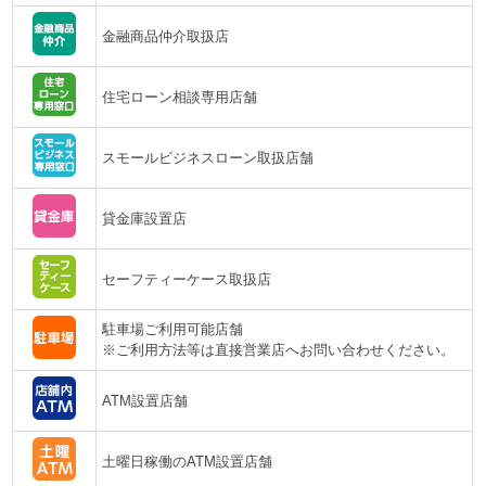
金融商品仲介取扱店
住宅ローン相談専用店舗
スモールビジネスローン取扱店舗
貸金庫設置店
セーフティーケース取扱店
駐車場ご利用可能店舗
※ご利用方法等は直接営業店へお問い合わせください。
ATM設置店舗
土曜日稼働のATM設置店舗