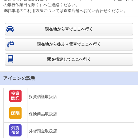
の銀行休業日を除く）へご連絡ください。
※駐車場のご利用方法については直接店舗へお問い合わせください。
現在地から車でここへ行く
現在地から徒歩＋電車でここへ行く
駅を指定してここへ行く
アイコンの説明
投資信託取扱店
保険商品取扱店
外貨預金取扱店