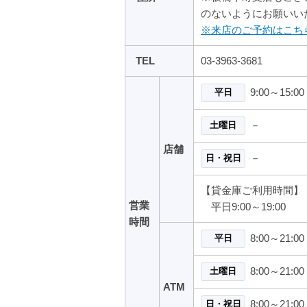
のないようにお願いい
※来店のご予約はこち
TEL
03-3963-3681
9:00～15:00
平日
－
土曜日
店舗
－
日・祝日
【貸金庫ご利用時間】
営業
平日9:00～19:00
時間
8:00～21:00
平日
8:00～21:00
土曜日
ATM
8:00～21:00
日・祝日